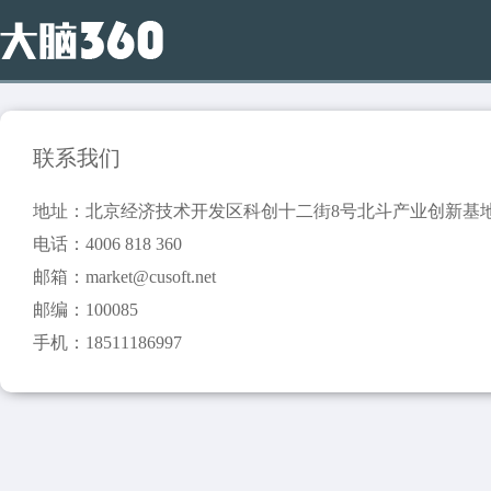
联系我们
地址：北京经济技术开发区科创十二街8号北斗产业创新基地
电话：4006 818 360
邮箱：market@cusoft.net
邮编：100085
手机：18511186997