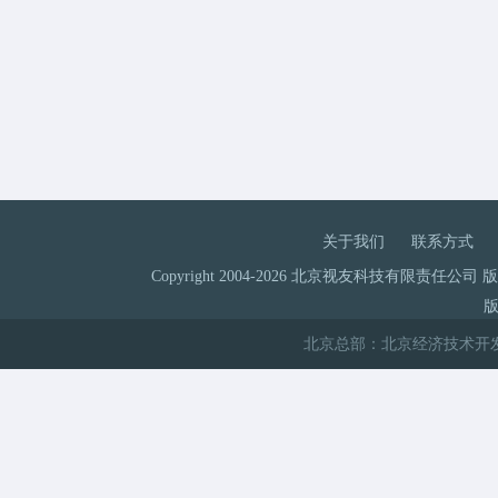
关于我们
联系方式
Copyright 2004-2026 北京视友科技有限责任公司
版
北京总部：北京经济技术开发区科