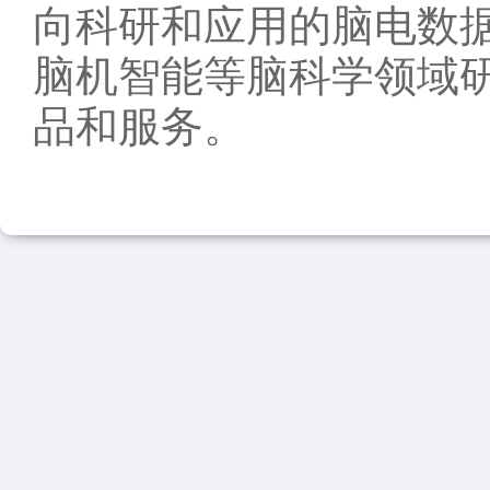
向科研和应用的脑电数
脑机智能等脑科学领域
品和服务。