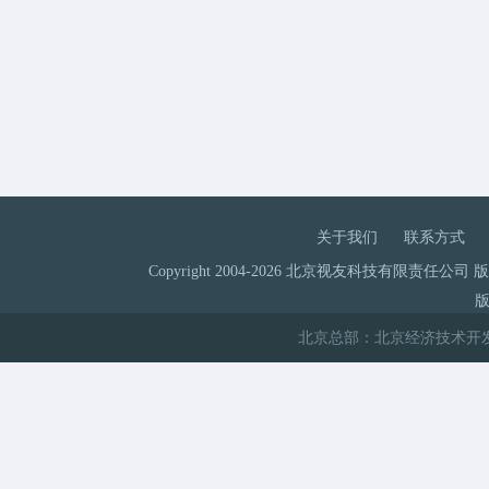
关于我们
联系方式
Copyright 2004-2026 北京视友科技有限责任公司
版
北京总部：北京经济技术开发区科