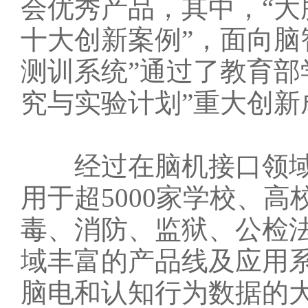
会优秀产品，其中，“大脑
十大创新案例”，面向脑
测训系统”通过了教育部
究与实验计划”重大创新
经过在脑机接口领域
用于超5000家学校、
毒、消防、监狱、公检
域丰富的产品线及应用系
脑电和认知行为数据的