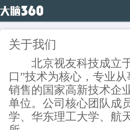
关于我们
北京视友科技成立于20
口”技术为核心，专业
销售的国家高新技术企
单位。公司核心团队成
学、华东理工大学、航
所。