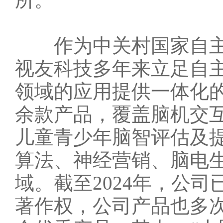
作为中关村国家自主
视友科技多年来立足自
领域的应用提供一体化的
余款产品，覆盖脑机交
儿童青少年脑智评估及提
算法、神经营销、脑电
域。截至2024年，公司
著作权，公司产品也多次入